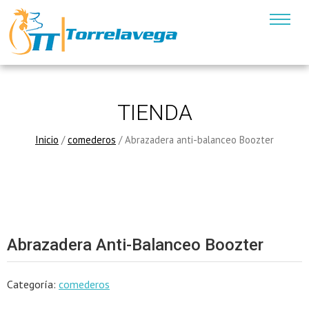
TIENDA
Inicio
/
comederos
/ Abrazadera anti-balanceo Boozter
Abrazadera Anti-Balanceo Boozter
Categoría:
comederos