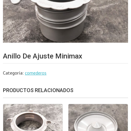
Anillo De Ajuste Minimax
Categoría:
comederos
PRODUCTOS RELACIONADOS