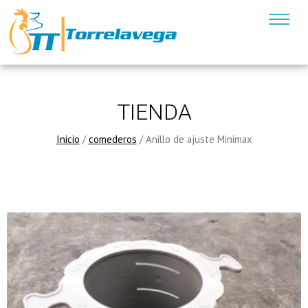
TIENDA
Inicio
/
comederos
/ Anillo de ajuste Minimax