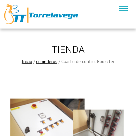
TIENDA
Inicio
/
comederos
/ Cuadro de control Boozzter