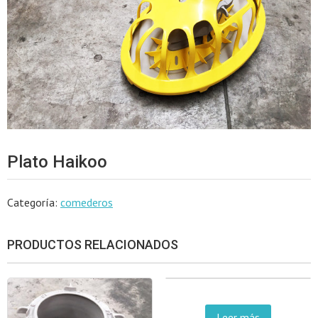
Plato Haikoo
Categoría:
comederos
PRODUCTOS RELACIONADOS
Leer más