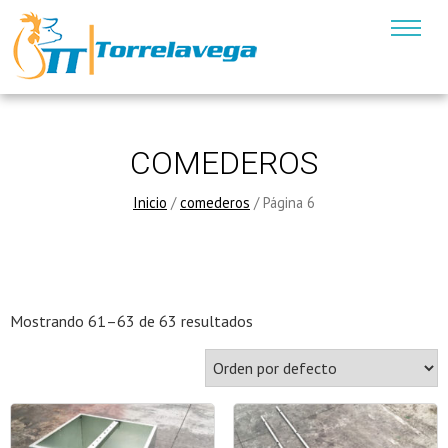
COMEDEROS
Inicio
/
comederos
/ Página 6
Mostrando 61–63 de 63 resultados