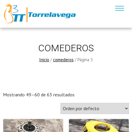
COMEDEROS
Inicio
/
comederos
/ Página 5
Mostrando 49–60 de 63 resultados