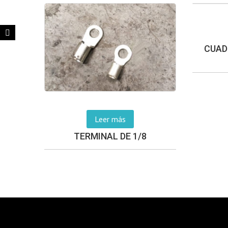
CUAD
Leer más
TERMINAL DE 1/8