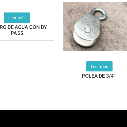
Leer más
RO DE AGUA CON BY
PASS
Leer más
POLEA DE 3/4´´