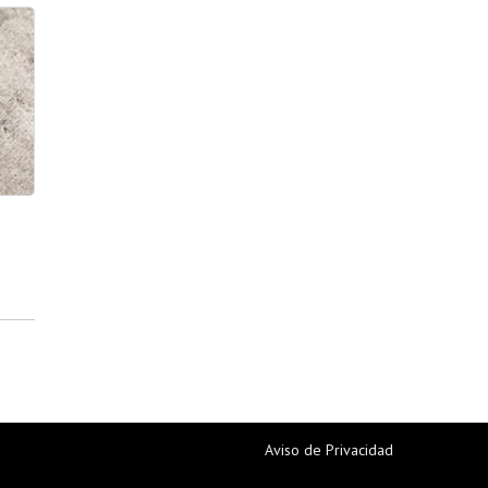
Aviso de Privacidad