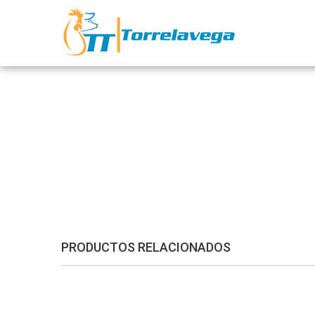
PRODUCTOS RELACIONADOS