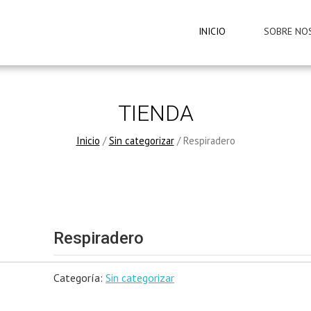
INICIO
SOBRE NO
TIENDA
Inicio
/
Sin categorizar
/ Respiradero
Respiradero
Categoría:
Sin categorizar