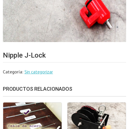
Nipple J-Lock
Categoría:
Sin categorizar
PRODUCTOS RELACIONADOS