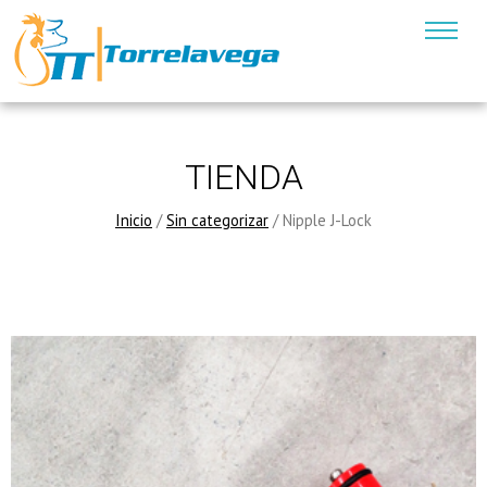
TIENDA
Inicio
/
Sin categorizar
/ Nipple J-Lock