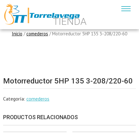
TIENDA
Inicio
/
comederos
/ Motorreductor 5HP 135 3-208/220-60
Motorreductor 5HP 135 3-208/220-60
Categoría:
comederos
PRODUCTOS RELACIONADOS