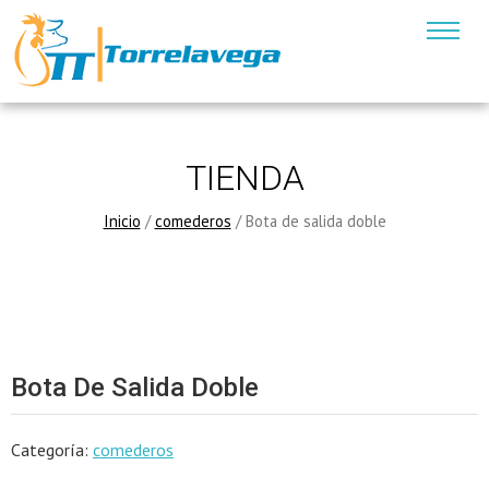
TIENDA
Inicio
/
comederos
/ Bota de salida doble
Bota De Salida Doble
Categoría:
comederos